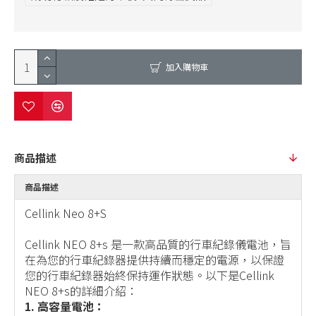
加入購物車
商品描述
商品描述
Cellink Neo 8+S
Cellink NEO 8+s 是一款高品質的行車紀錄儀電池，旨
在為您的行車紀錄器提供持續而穩定的電源，以保證
您的行車紀錄器始終保持運作狀態。以下是Cellink
NEO 8+s的詳細介紹：
1. 高容量電池：