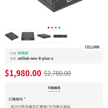
CELLINK
有現貨
存貨:
cellink-neo-8-plus-s
型號:
$1,980.00
$2,780.00
可選選項
訂購需知
成功付款及確定訂單後7天內寄出貨品