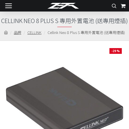
CELLINK NEO 8 PLUS S 專用外置電池 (送專用煙插)
品牌
CELLINK
Cellink Neo 8 Plus S 專用外置電池 (送專用煙插)
-29 %