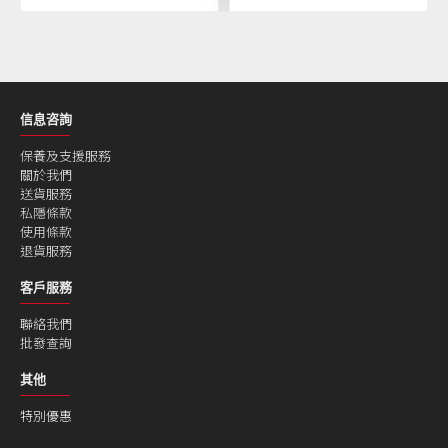
信息咨詢
保養及支援服務
關於我們
送貨服務
私隱條款
使用條款
退貨服務
客戶服務
聯絡我們
批發查詢
其他
特別優惠