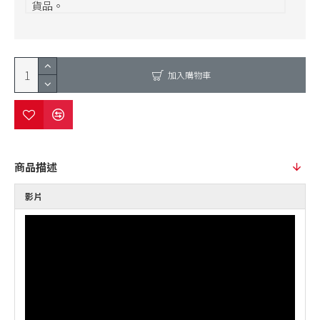
貨品。
加入購物車
商品描述
影片