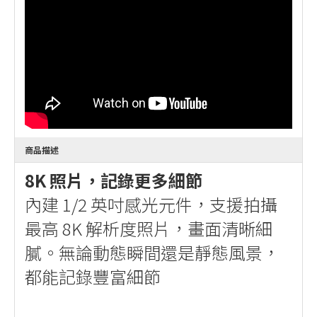
商品描述
8K 照片，記錄更多細節
內建 1/2 英吋感光元件，支援拍攝
最高 8K 解析度照片，畫面清晰細
膩。無論動態瞬間還是靜態風景，
都能記錄豐富細節