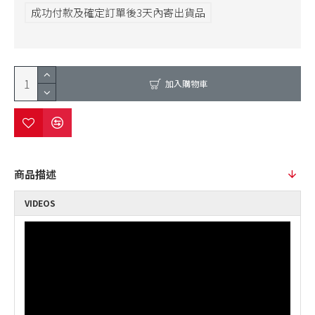
成功付款及確定訂單後3天內寄出貨品
加入購物車
商品描述
VIDEOS