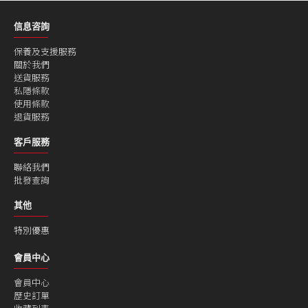
信息咨詢
保養及支援服務
關於我們
送貨服務
私隱條款
使用條款
退貨服務
客戶服務
聯絡我們
批發查詢
其他
特別優惠
會員中心
會員中心
歷史訂單