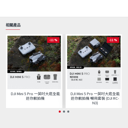
相關產品
-11 %
-11 %
DJI Mini 5 Pro 一英吋大底全能
DJI Mini 5 Pro 一英吋大底全能
迷你航拍機
迷你航拍機 暢飛套裝 (DJI RC-
N3)