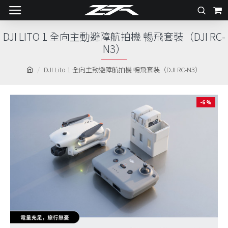
DJI LITO 1 全向主動避障航拍機 暢飛套裝（DJI RC-
N3）
DJI Lito 1 全向主動避障航拍機 暢飛套裝（DJI RC-N3）
-6 %