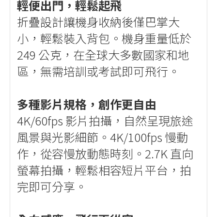
輕便出門，輕鬆起飛
折疊設計讓機身收納後僅巴掌大
小，輕鬆裝入背包。機身重量低於
249 公克，在全球大多數國家和地
區，無需培訓或考試即可飛行。
多種影片規格，創作更自由
4K/60fps 影片拍攝，自然呈現旅途
風景與光影細節。4K/100fps 慢動
作，從容慢放動態時刻。2.7K 直向
螢幕拍攝，輕鬆相容短片平台，拍
完即可分享。