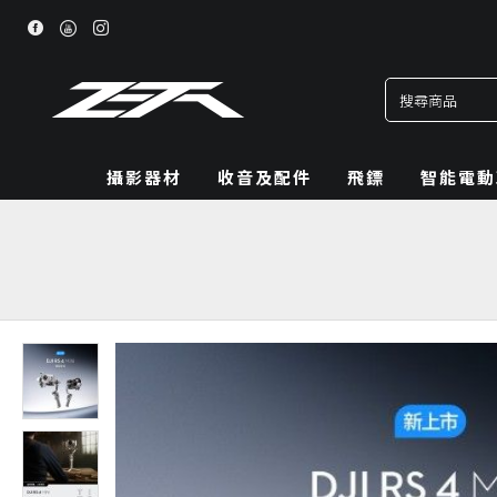
攝影器材
收音及配件
飛鏢
智能電動