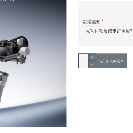
訂購需知
成功付款及確定訂單後
加入購物車