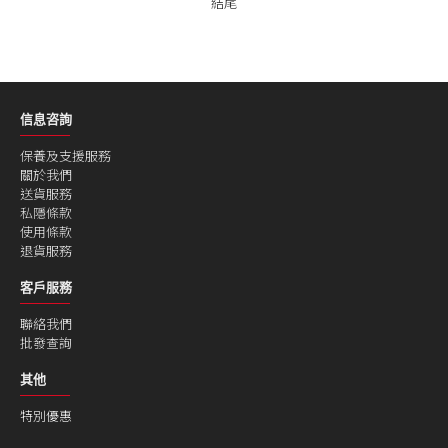
結尾
信息咨詢
保養及支援服務
關於我們
送貨服務
私隱條款
使用條款
退貨服務
客戶服務
聯絡我們
批發查詢
其他
特別優惠