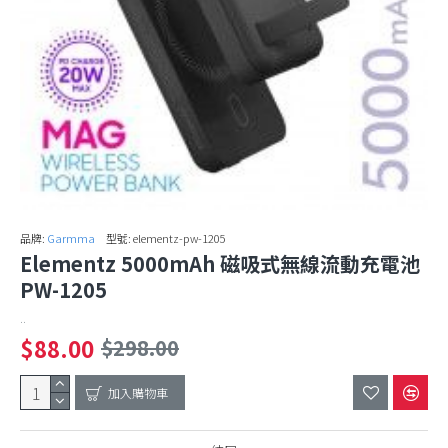
品牌:
Garmma
型號:
elementz-pw-1205
Elementz 5000mAh 磁吸式無線流動充電池
PW-1205
..
$88.00
$298.00
加入購物車