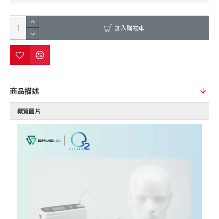
加入購物車
商品描述
概覽圖片