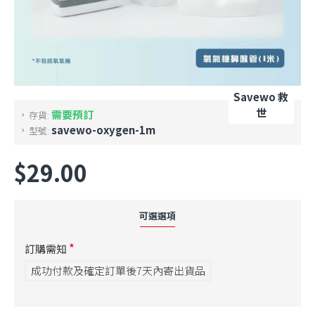
Savewo 救
世
需要預訂
存貨:
savewo-oxygen-1m
型號:
$29.00
可選選項
訂購需知
成功付款及確定訂單後7天內寄出貨品