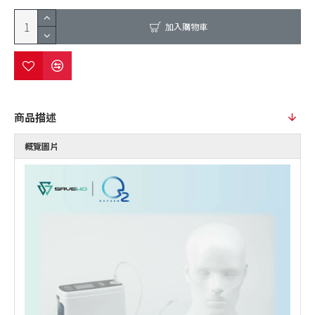
加入購物車
商品描述
概覽圖片