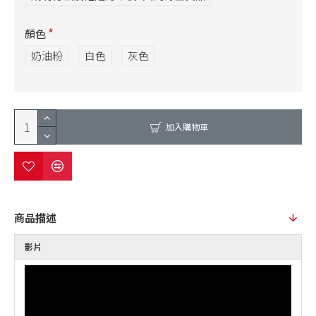
顏色
奶油粉
白色
灰色
加入購物車
商品描述
影片