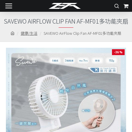
SAVEWO AIRFLOW CLIP FAN AF-MF01多功能夾扇
健康/生活
SAVEWO AirFlow Clip Fan AF-MF01多功能夾扇
-36 %