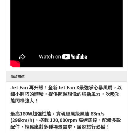
商品描述
Jet Fan 再升級！全新Jet Fan X最強掌心暴風扇，以
細小輕巧的體積，提供超越想像的強勁風力，吹吸功
能同樣強大！
最高180W超強性能，實現颶風級風速 83m/s
(298km/h)，搭載 120,000rpm 高速馬達，配備多款
配件，輕鬆應對多種場景需求，居家旅行必備！