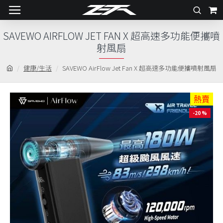
SAVEWO AIRFLOW JET FAN X 超高速多功能便攜噴
射風扇
健康/生活
SAVEWO AirFlow Jet Fan X 超高速多功能便攜噴射風扇
熱賣
-20 %