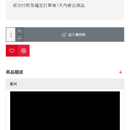
成功付款及確定訂單後7天內寄出貨品
加入購物車
商品描述
影片