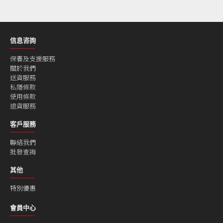
信息咨詢
保養及支援服務
關於我們
送貨服務
私隱條款
使用條款
退貨服務
客戶服務
聯絡我們
批發查詢
其他
特別優惠
會員中心