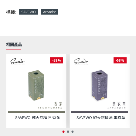
標簽:
SAVEWO
Aromist
相關產品
-58 %
-58 %
SAVEWO 純天然精油 香茅
SAVEWO 純天然精油 薰衣草