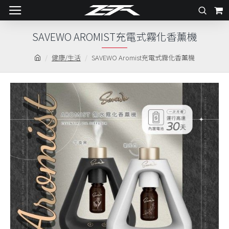
SAVEWO AROMIST充電式霧化香薰機
健康/生活
SAVEWO Aromist充電式霧化香薰機