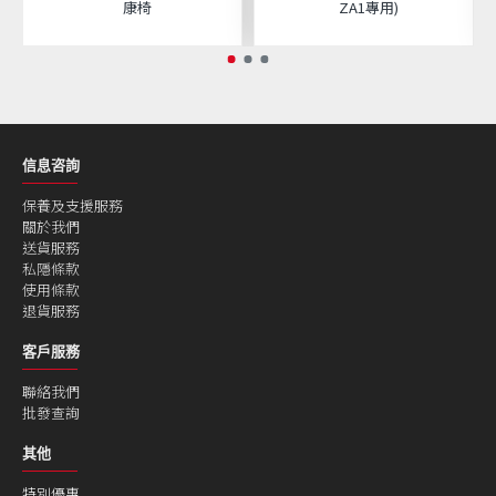
康椅
ZA1專用)
信息咨詢
保養及支援服務
關於我們
送貨服務
私隱條款
使用條款
退貨服務
客戶服務
聯絡我們
批發查詢
其他
特別優惠