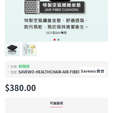
有現貨
存貨:
Savewo 救世
SAVEWO-HEALTHCHAIR-AIR-FIBER-CUSHION
型號:
$380.00
可選選項