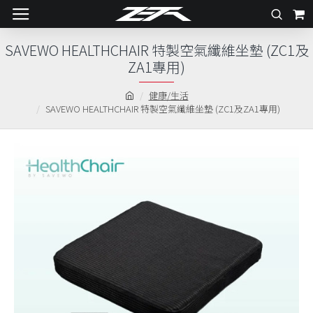
SAVEWO HEALTHCHAIR 特製空氣纖維坐墊 (ZC1及
ZA1專用)
健康/生活
SAVEWO HEALTHCHAIR 特製空氣纖維坐墊 (ZC1及ZA1專用)