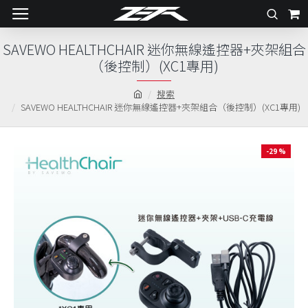
SAVEWO HEALTHCHAIR 迷你無線遙控器+夾架組合
（後控制）(XC1專用)
搜索
SAVEWO HEALTHCHAIR 迷你無線遙控器+夾架組合（後控制）(XC1專用)
-29 %