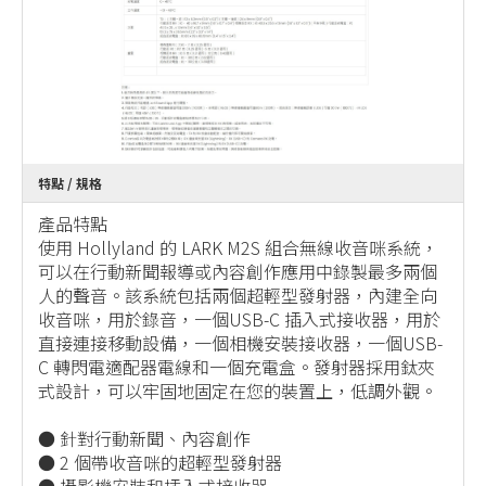
特點 / 規格
產品特點
使用 Hollyland 的 LARK M2S 組合無線收音咪系統，
可以在行動新聞報導或內容創作應用中錄製最多兩個
人的聲音。該系統包括兩個超輕型發射器，內建全向
收音咪，用於錄音，一個USB-C 插入式接收器，用於
直接連接移動設備，一個相機安裝接收器，一個USB-
C 轉閃電適配器電線和一個充電盒。發射器採用鈦夾
式設計，可以牢固地固定在您的裝置上，低調外觀。
● 針對行動新聞、內容創作
● 2 個帶收音咪的超輕型發射器