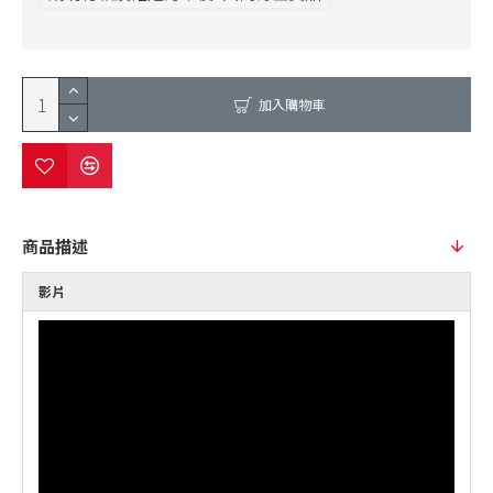
加入購物車
商品描述
影片