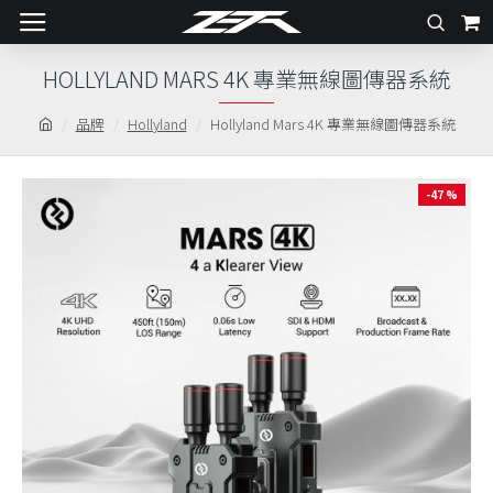
HOLLYLAND MARS 4K 專業無線圖傳器系統
品牌
Hollyland
Hollyland Mars 4K 專業無線圖傳器系統
-47 %