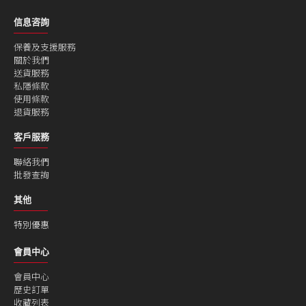
信息咨詢
保養及支援服務
關於我們
送貨服務
私隱條款
使用條款
退貨服務
客戶服務
聯絡我們
批發查詢
其他
特別優惠
會員中心
會員中心
歷史訂單
收藏列表