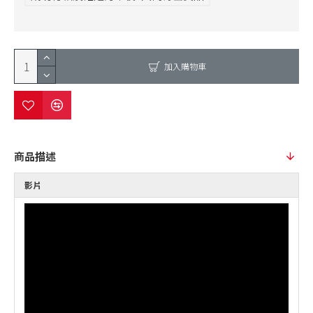
加入購物車
商品描述
影片