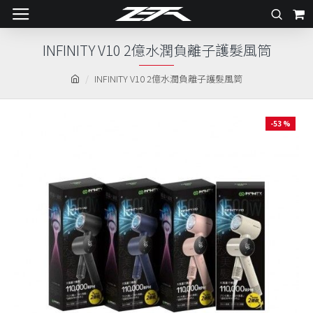
INFINITY V10 2億水潤負離子護髮風筒
INFINITY V10 2億水潤負離子護髮風筒
-53 %