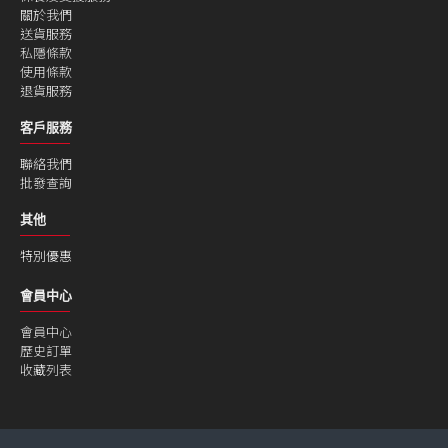
關於我們
送貨服務
私隱條款
使用條款
退貨服務
客戶服務
聯絡我們
批發查詢
其他
特別優惠
會員中心
會員中心
歷史訂單
收藏列表