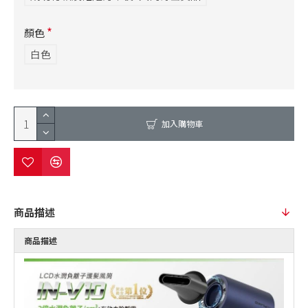
顏色
白色
加入購物車
商品描述
商品描述