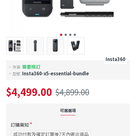
Insta360
需要預訂
存貨:
Insta360-x5-essential-bundle
型號:
$4,499.00
$4,899.00
可選選項
訂購需知
成功付款及確定訂單後7天內寄出貨品