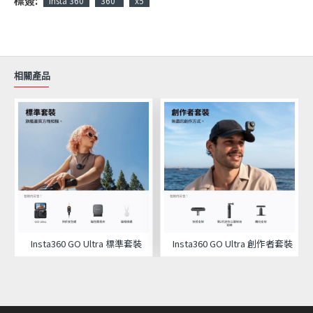
標簽:
Insta 360
360°
x5
相關產品
Insta360 GO Ultra 標準套裝
Insta360 GO Ultra 創作者套裝