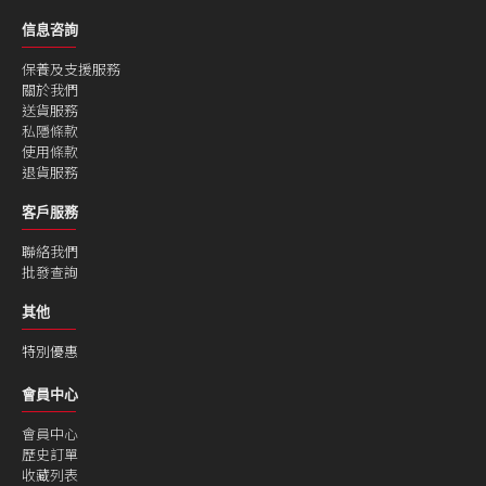
信息咨詢
保養及支援服務
關於我們
送貨服務
私隱條款
使用條款
退貨服務
客戶服務
聯絡我們
批發查詢
其他
特別優惠
會員中心
會員中心
歷史訂單
收藏列表