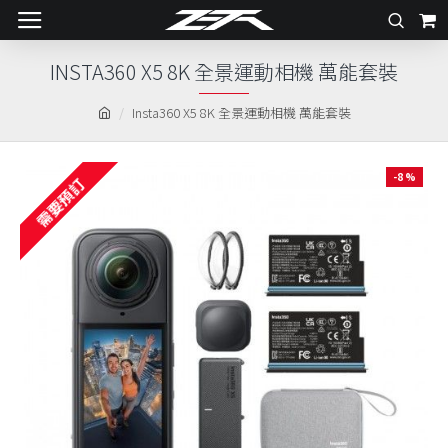
INSTA360 X5 8K 全景運動相機 萬能套裝
Insta360 X5 8K 全景運動相機 萬能套裝
-8 %
需要預訂