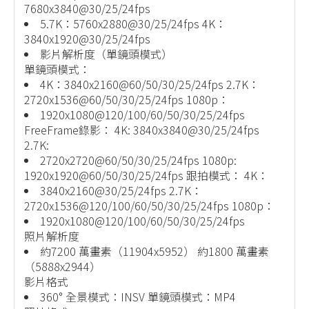
7680x3840@30/25/24fps
5.7K：5760x2880@30/25/24fps 4K：
3840x1920@30/25/24fps
影片解析度（單鏡頭模式）
單鏡頭模式：
4K：3840x2160@60/50/30/25/24fps 2.7K：
2720x1536@60/50/30/25/24fps 1080p：
1920x1080@120/100/60/50/30/25/24fps
FreeFrame錄影： 4K: 3840x3840@30/25/24fps
2.7K:
2720x2720@60/50/30/25/24fps 1080p:
1920x1920@60/50/30/25/24fps 跟拍模式： 4K：
3840x2160@30/25/24fps 2.7K：
2720x1536@120/100/60/50/30/25/24fps 1080p：
1920x1080@120/100/60/50/30/25/24fps
照片解析度
約7200 萬畫素（11904x5952） 約1800 萬畫素
（5888x2944）
影片格式
360° 全景模式：INSV 單鏡頭模式：MP4