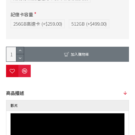
記億卡容量
256GB高速卡
(+$259.00)
512GB
(+$499.00)
加入購物車
商品描述
影片