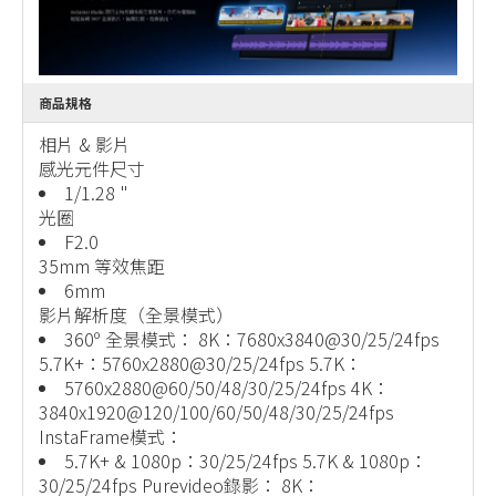
商品規格
相片 & 影片
感光元件尺寸
1/1.28 "
光圈
F2.0
35mm 等效焦距
6mm
影片解析度（全景模式）
360º 全景模式： 8K：7680x3840@30/25/24fps
5.7K+：5760x2880@30/25/24fps 5.7K：
5760x2880@60/50/48/30/25/24fps 4K：
3840x1920@120/100/60/50/48/30/25/24fps
InstaFrame模式：
5.7K+ & 1080p：30/25/24fps 5.7K & 1080p：
30/25/24fps Purevideo錄影： 8K：