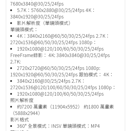
7680x3840@30/25/24fps
5.7K：5760x2880@30/25/24fps 4K：
3840x1920@30/25/24fps
影片解析度（單鏡頭模式）
單鏡頭模式：
4K：3840x2160@60/50/30/25/24fps 2.7K：
2720x1536@60/50/30/25/24fps 1080p：
1920x1080@120/100/60/50/30/25/24fps
FreeFrame錄影： 4K: 3840x3840@30/25/24fps
2.7K:
2720x2720@60/50/30/25/24fps 1080p:
1920x1920@60/50/30/25/24fps 跟拍模式： 4K：
3840x2160@30/25/24fps 2.7K：
2720x1536@120/100/60/50/30/25/24fps 1080p：
1920x1080@120/100/60/50/30/25/24fps
照片解析度
約7200 萬畫素（11904x5952） 約1800 萬畫素
（5888x2944）
影片格式
360° 全景模式：INSV 單鏡頭模式：MP4