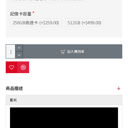
記億卡容量
256GB高速卡
(+$259.00)
512GB
(+$499.00)
加入購物車
商品描述
影片