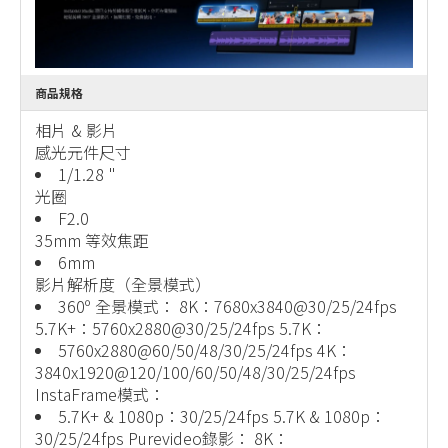
商品規格
相片 & 影片
感光元件尺寸
1/1.28 "
光圈
F2.0
35mm 等效焦距
6mm
影片解析度（全景模式）
360º 全景模式： 8K：7680x3840@30/25/24fps
5.7K+：5760x2880@30/25/24fps 5.7K：
5760x2880@60/50/48/30/25/24fps 4K：
3840x1920@120/100/60/50/48/30/25/24fps
InstaFrame模式：
5.7K+ & 1080p：30/25/24fps 5.7K & 1080p：
30/25/24fps Purevideo錄影： 8K：