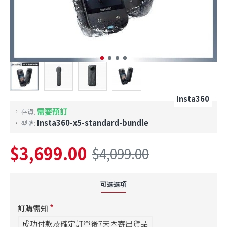
Insta360
需要預訂
存貨:
Insta360-x5-standard-bundle
型號:
$3,699.00
$4,099.00
可選選項
訂購需知
成功付款及確定訂單後7天內寄出貨品