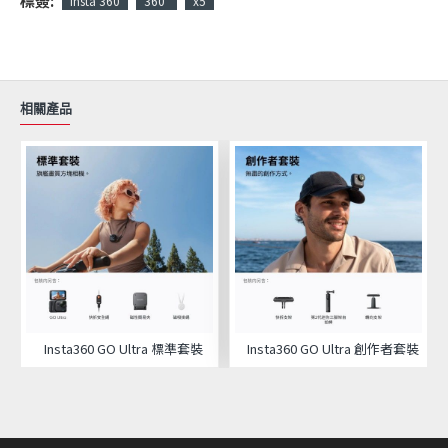
標簽:
Insta 360
360°
x5
相關產品
Insta360 GO Ultra 標準套裝
Insta360 GO Ultra 創作者套裝