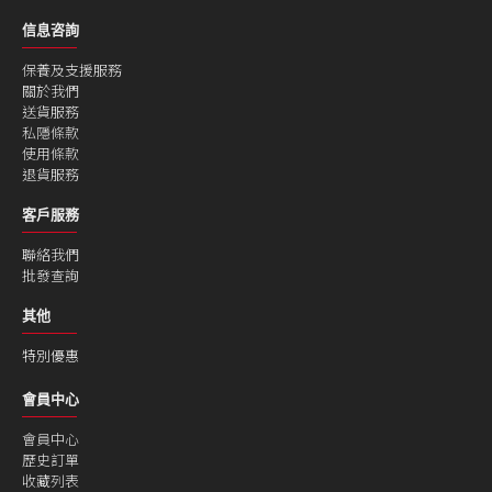
信息咨詢
保養及支援服務
關於我們
送貨服務
私隱條款
使用條款
退貨服務
客戶服務
聯絡我們
批發查詢
其他
特別優惠
會員中心
會員中心
歷史訂單
收藏列表