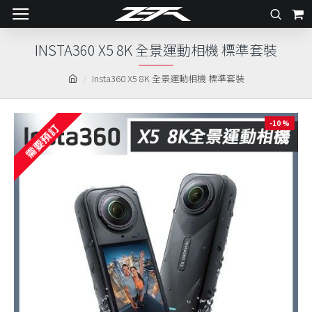
INSTA360 X5 8K 全景運動相機 標準套裝
Insta360 X5 8K 全景運動相機 標準套裝
-10 %
需要預訂