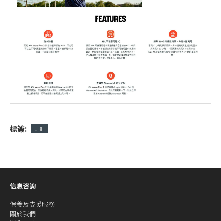
標簽:
JBL
信息咨詢
保養及支援服務
關於我們