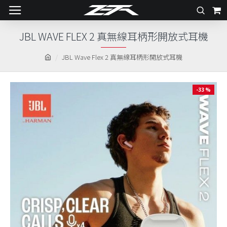
JBL WAVE FLEX 2 真無線耳柄形開放式耳機
JBL Wave Flex 2 真無線耳柄形開放式耳機
-33 %