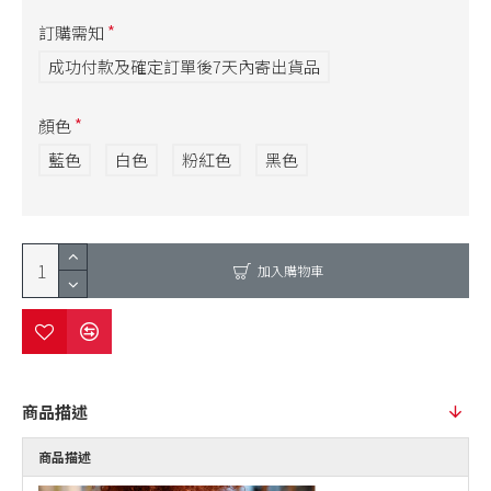
訂購需知
成功付款及確定訂單後7天內寄出貨品
顏色
藍色
白色
粉紅色
黑色
加入購物車
商品描述
商品描述