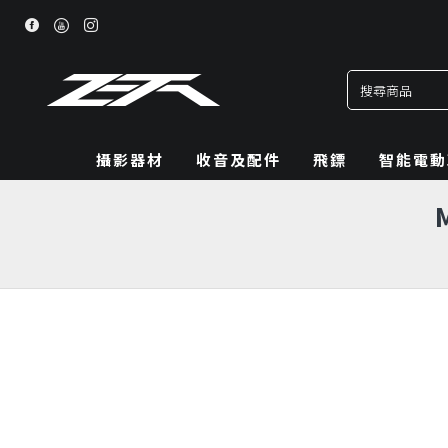
攝影器材
收音及配件
飛鏢
智能電動