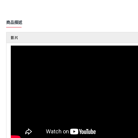
商品描述
影片