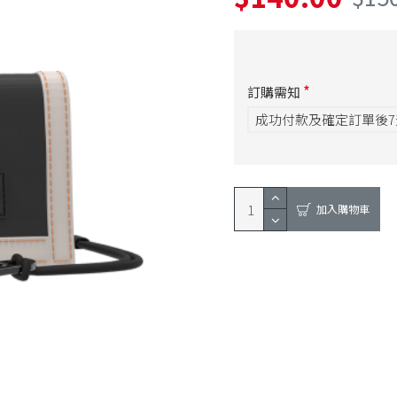
訂購需知
成功付款及確定訂單後
加入購物車