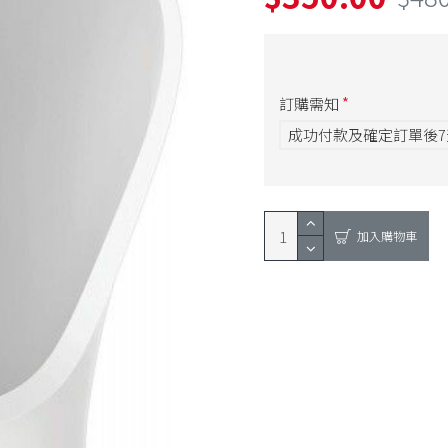
訂購需知
成功付款及確定訂單後
加入購物車