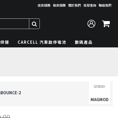
送貨服務
換貨服務
關於我們
批發查詢
聯絡我們
理保健
CARCELL 汽車啟停電池
數碼產品
BOUNCE-2
MAGMOD
0.00