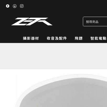
攝影器材
收音及配件
飛鏢
智能電動