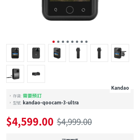
Kandao
需要預訂
存貨:
kandao-qoocam-3-ultra
型號:
$4,599.00
$4,999.00