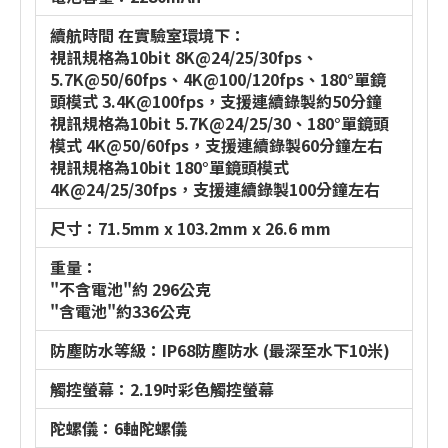
續航時間 在實驗室環境下：
視訊規格為10bit 8K@24/25/30fps、
5.7K@50/60fps、4K@100/120fps、180°單鏡
頭模式 3.4K@100fps，支援連續錄製約50分鐘
視訊規格為10bit 5.7K@24/25/30、180°單鏡頭
模式 4K@50/60fps，支援連續錄製60分鐘左右
視訊規格為10bit 180°單鏡頭模式
4K@24/25/30fps，支援連續錄製100分鐘左右
尺寸：71.5mm x 103.2mm x 26.6 mm
重量：
"不含電池"約 296公克
"含電池"約336公克
防塵防水等級：IP68防塵防水 (最深至水下10米)
觸控螢幕：2.19吋彩色觸控螢幕
陀螺儀：6軸陀螺儀