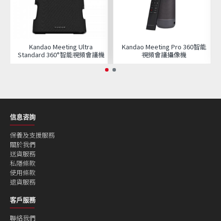
Kandao Meeting Ultra
Kandao Meeting Pro 360智能
Standard 360°智能視頻會議機
視頻會議攝像機
信息咨詢
保養及支援服務
關於我們
送貨服務
私隱條款
使用條款
退貨服務
客戶服務
聯絡我們