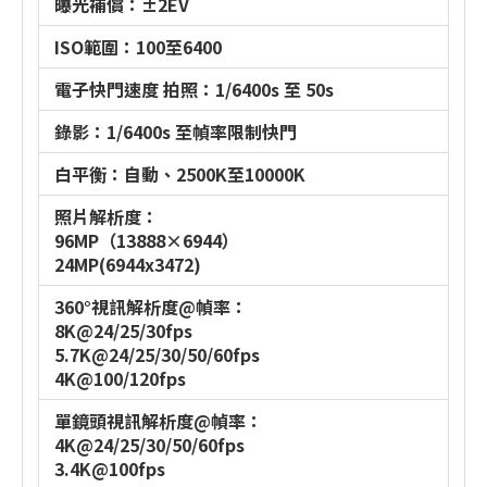
曝光補償：±2EV
ISO範圍：100至6400
電子快門速度 拍照：1/6400s 至 50s
錄影：1/6400s 至幀率限制快門
白平衡：自動、2500K至10000K
照片解析度：
96MP（13888×6944）
24MP(6944x3472)
360°視訊解析度@幀率：
8K@24/25/30fps
5.7K@24/25/30/50/60fps
4K@100/120fps
單鏡頭視訊解析度@幀率：
4K@24/25/30/50/60fps
3.4K@100fps