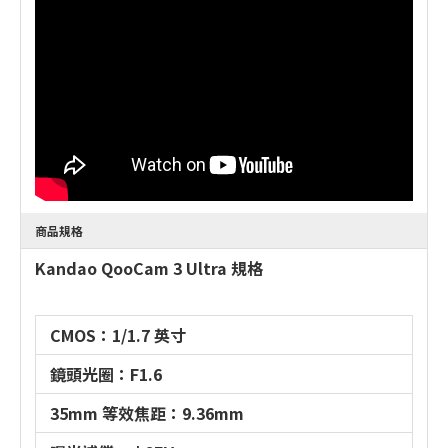
商品規格
Kandao QooCam 3 Ultra 規格
CMOS：1/1.7 英寸
鏡頭光圈：F1.6
35mm 等效焦距：9.36mm