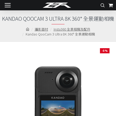
KANDAO QOOCAM 3 ULTRA 8K 360° 全景運動相機
攝影器材
Insta360 全景相機及配件
Kandao QooCam 3 Ultra 8K 360° 全景運動相機
-8 %