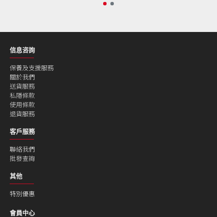
信息咨詢
保養及支援服務
關於我們
送貨服務
私隱條款
使用條款
退貨服務
客戶服務
聯絡我們
批發查詢
其他
特別優惠
會員中心