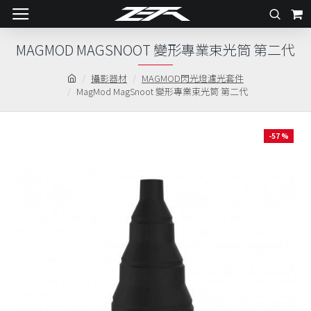
MAGMOD MAGSNOOT 變形專業束光筒 第二代
攝影器材
MAGMOD閃光燈濾光套件
MagMod MagSnoot 變形專業束光筒 第二代
-57 %