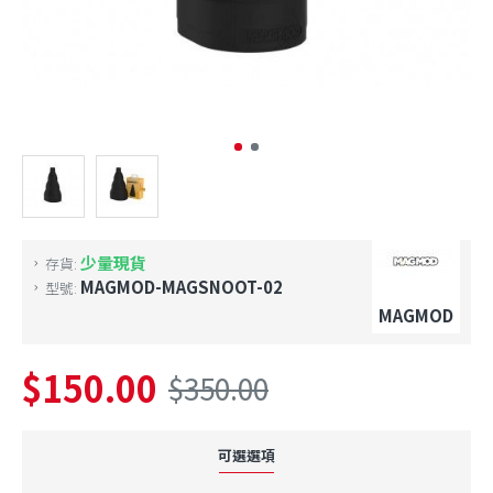
少量現貨
存貨:
MAGMOD-MAGSNOOT-02
型號:
MAGMOD
$150.00
$350.00
可選選項