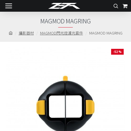
MAGMOD MAGRING
攝影器材
MAGMOD閃光燈濾光套件
MAGMOD MAGRING
-52 %