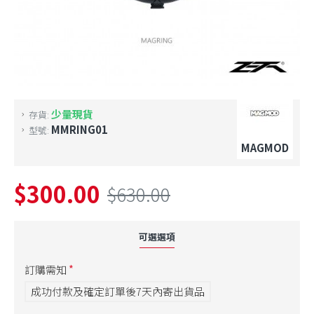
少量現貨
存貨:
MMRING01
型號:
MAGMOD
$300.00
$630.00
可選選項
訂購需知
成功付款及確定訂單後7天內寄出貨品