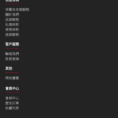
保養及支援服務
關於我們
送貨服務
私隱條款
使用條款
退貨服務
客戶服務
聯絡我們
批發查詢
其他
特別優惠
會員中心
會員中心
歷史訂單
收藏列表