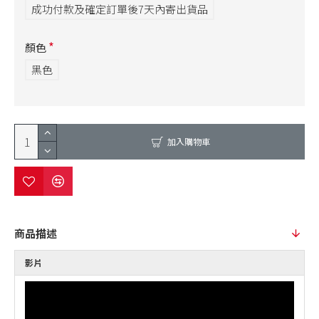
成功付款及確定訂單後7天內寄出貨品
顏色
黑色
加入購物車
商品描述
影片