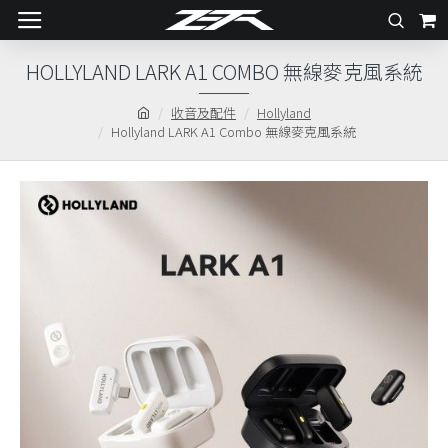
HOLLYLAND LARK A1 COMBO 無線麥克風系統
收音及配件
Hollyland
Hollyland LARK A1 Combo 無線麥克風系統