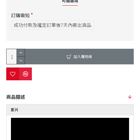
可選選項
訂購需知
成功付款及確定訂單後7天內寄出貨品
加入購物車
商品描述
影片