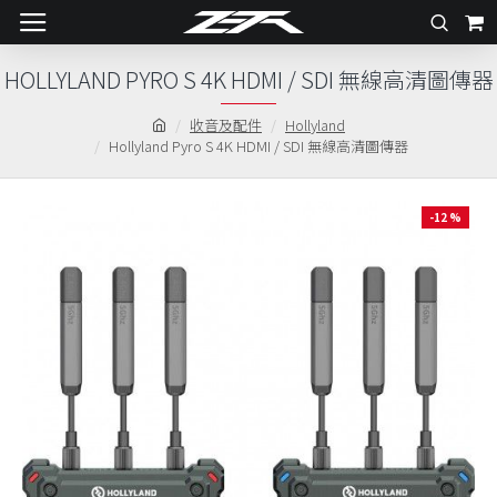
HOLLYLAND PYRO S 4K HDMI / SDI 無線高清圖傳器
收音及配件
Hollyland
Hollyland Pyro S 4K HDMI / SDI 無線高清圖傳器
-12 %