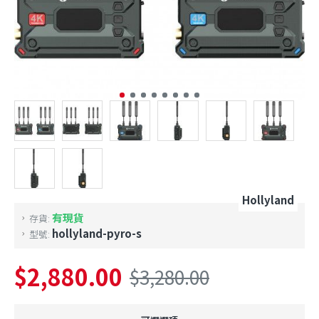
Hollyland
有現貨
存貨:
hollyland-pyro-s
型號:
$2,880.00
$3,280.00