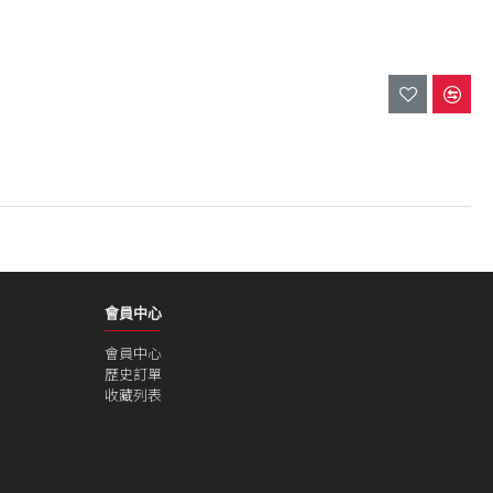
會員中心
會員中心
歷史訂單
收藏列表