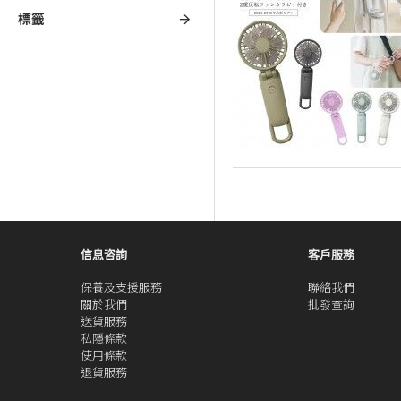
標籤
信息咨詢
客戶服務
保養及支援服務
聯絡我們
關於我們
批發查詢
送貨服務
私隱條款
使用條款
退貨服務