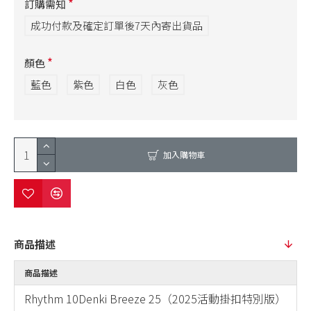
訂購需知
成功付款及確定訂單後7天內寄出貨品
顏色
藍色
紫色
白色
灰色
加入購物車
商品描述
商品描述
Rhythm 10Denki Breeze 25（2025活動掛扣特別版）