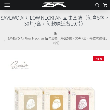
SAVEWO AIRFLOW NECKFAN 品味套裝（每盒5包，
30片/套，每款味道各10片）
SAVEWO AirFlow Neckfan 品味套裝（每盒5包，30片/套，每款味道各1
0片）
-42 %