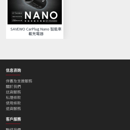
SAVEWO CarPlug Nano 智能車
載充電器
信息咨詢
保養及支援服務
關於我們
送貨服務
私隱條款
使用條款
退貨服務
客戶服務
聯絡我們