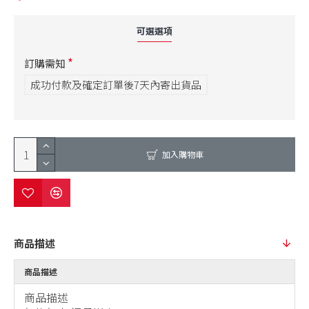
可選選項
訂購需知
成功付款及確定訂單後7天內寄出貨品
加入購物車
商品描述
商品描述
商品描述