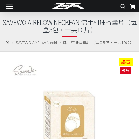
SAVEWO AIRFLOW NECKFAN 佛手柑味香薰片（每
盒5包，一共10片）
SAVEWO AirFlow Neckfan 佛手柑味香薰片（每盒5包，一共10片）
熱賣
-0 %