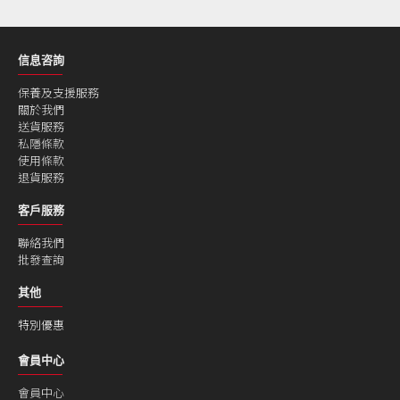
信息咨詢
保養及支援服務
關於我們
送貨服務
私隱條款
使用條款
退貨服務
客戶服務
聯絡我們
批發查詢
其他
特別優惠
會員中心
會員中心