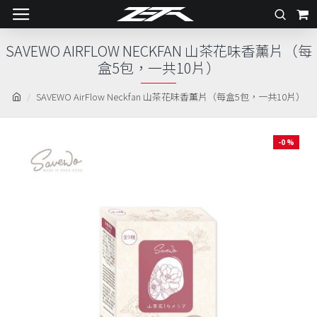
SAVEWO AIRFLOW NECKFAN 山茶花味香薰片（每
盒5包，一共10片）
SAVEWO AirFlow Neckfan 山茶花味香薰片（每盒5包，一共10片）
-0 %