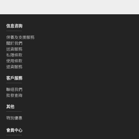
信息咨詢
保養及支援服務
關於我們
送貨服務
私隱條款
使用條款
退貨服務
客戶服務
聯絡我們
批發查詢
其他
特別優惠
會員中心