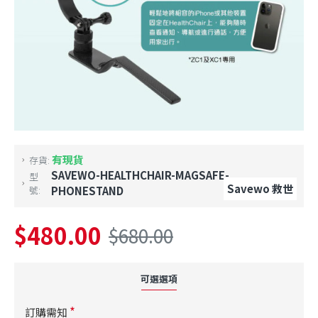
有現貨
存貨:
SAVEWO-HEALTHCHAIR-MAGSAFE-
型
Savewo 救世
號:
PHONESTAND
$480.00
$680.00
可選選項
訂購需知