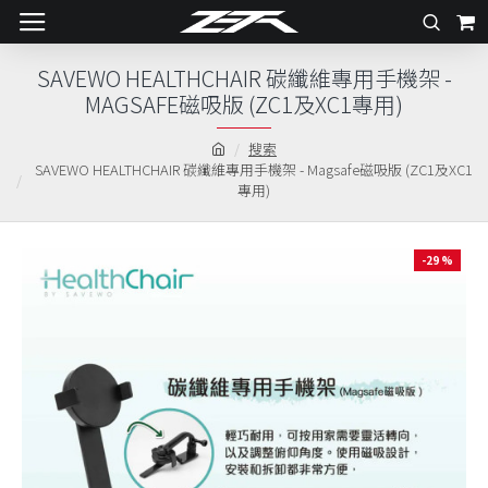
SAVEWO HEALTHCHAIR 碳纖維專用手機架 -
MAGSAFE磁吸版 (ZC1及XC1專用)
搜索
SAVEWO HEALTHCHAIR 碳纖維專用手機架 - Magsafe磁吸版 (ZC1及XC1
專用)
-29 %