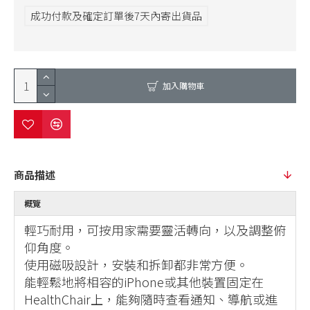
成功付款及確定訂單後7天內寄出貨品
加入購物車
商品描述
概覽
輕巧耐用，可按用家需要靈活轉向，以及調整俯
仰角度。
使用磁吸設計，安裝和拆卸都非常方便。
能輕鬆地將相容的iPhone或其他裝置固定在
HealthChair上，能夠隨時查看通知、導航或進