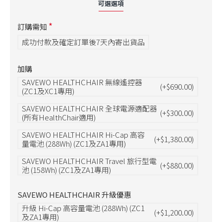
可選選項
訂購需知
成功付款及確定訂單後7天內寄出貨品
加購
SAVEWO HEALTHCHAIR 無線遙控器
(+$690.00)
(ZC1及XC1專用)
SAVEWO HEALTHCHAIR 全球電源適配器
(+$300.00)
(所有HealthChair適用)
SAVEWO HEALTHCHAIR Hi-Cap 高容
(+$1,380.00)
量電池 (288Wh) (ZC1及ZA1專用)
SAVEWO HEALTHCHAIR Travel 旅行型電
(+$880.00)
池 (158Wh) (ZC1及ZA1專用)
SAVEWO HEALTHCHAIR 升級優惠
升級 Hi-Cap 高容量電池 (288Wh) (ZC1
(+$1,200.00)
及ZA1專用)