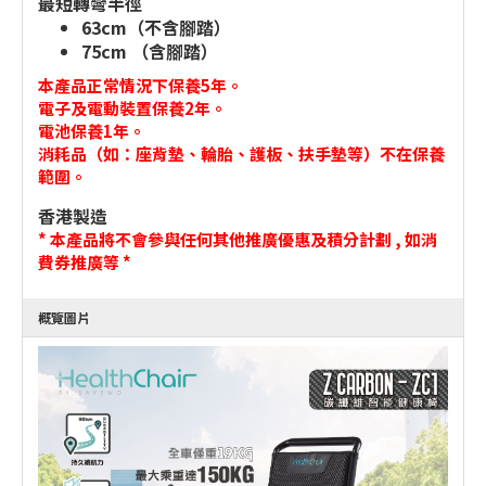
最短轉彎半徑
63cm（不含腳踏）
75cm （含腳踏）
本產品正常情況下保養5年。
電子及電動裝置保養2年。
電池保養1年。
消耗品（如：座背墊、輪胎、護板、扶手墊等）不在保養
範圍。
香港製造
* 本產品將不會參與任何其他推廣優惠及積分計劃 , 如消
費券推廣等 *
概覽圖片