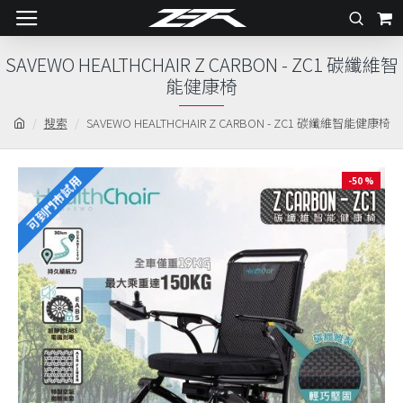
SAVEWO HEALTHCHAIR Z CARBON - ZC1 碳纖維智
能健康椅
搜索
SAVEWO HEALTHCHAIR Z CARBON - ZC1 碳纖維智能健康椅
可到門市試用
-50 %