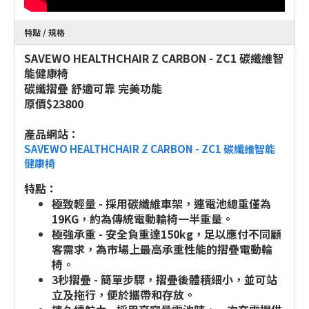
特點 / 規格
SAVEWO HEALTHCHAIR Z CARBON - ZC1 碳纖維智
能健康椅
碳纖摺疊 舒適可靠 完美功能
原價$23800
產品網站：
SAVEWO HEALTHCHAIR Z CARBON - ZC1 碳纖維智能
健康椅
特點：
極致輕量 - 採用碳纖維車架，連電池總重僅為
19KG，約為傳統電動輪椅一半重量。
極強承重 - 安全負重達150kg，足以應付不同顧
客需求，為市場上最高承重性能的摺疊電動輪
椅。
3秒摺疊 - 簡單步驟，摺疊後體積細小，並可站
立及拖行，便於攜帶和存放。