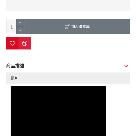
加入購物車
商品描述
影片