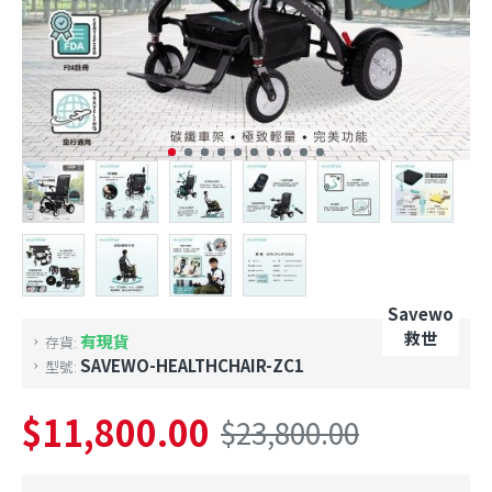
Savewo
救世
有現貨
存貨:
SAVEWO-HEALTHCHAIR-ZC1
型號:
$11,800.00
$23,800.00