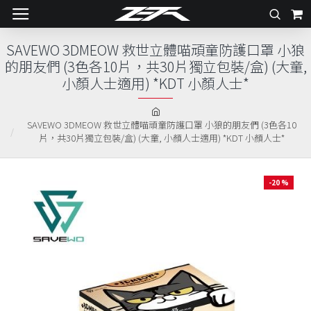
SAVEWO 3DMEOW 救世立體喵頑童防護口罩 小狼
的朋友們 (3色各10片，共30片獨立包裝/盒) (大童,
小顏人士適用) *KDT 小顏人士*
SAVEWO 3DMEOW 救世立體喵頑童防護口罩 小狼的朋友們 (3色各10
片，共30片獨立包裝/盒) (大童, 小顏人士適用) *KDT 小顏人士*
-20 %