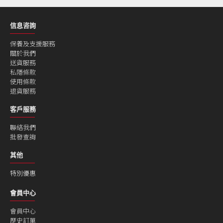
信息咨詢
保養及支援服務
關於我們
送貨服務
私隱條款
使用條款
退貨服務
客戶服務
聯絡我們
批發查詢
其他
特別優惠
會員中心
會員中心
歷史訂單