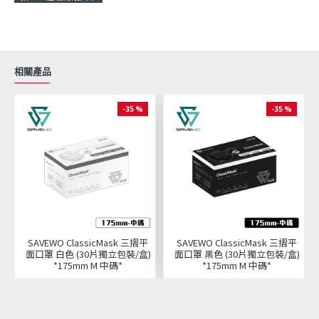
相關產品
-35 %
-35 %
SAVEWO ClassicMask 三摺平
SAVEWO ClassicMask 三摺平
面口罩 白色 (30片獨立包裝/盒)
面口罩 黑色 (30片獨立包裝/盒)
*175mm M 中碼*
*175mm M 中碼*