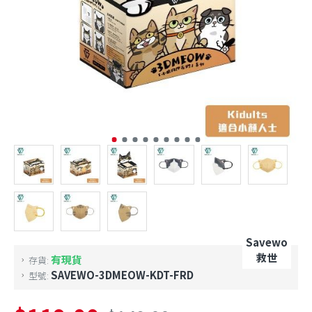
Savewo
救世
有現貨
存貨:
SAVEWO-3DMEOW-KDT-FRD
型號: