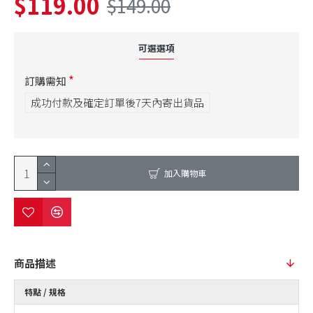
$119.00
$149.00
可選選項
訂購需知
成功付款及確定訂單後7天內寄出貨品
加入購物車
商品描述
特點 / 規格