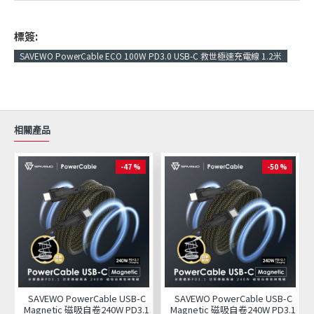
標簽:
SAVEWO PowerCable ECO 100W PD3.0 USB-C 救世極速充電線 1.2米
相關產品
-47 %
-50 %
SAVEWO PowerCable USB-C
SAVEWO PowerCable USB-C
Magnetic 磁吸自卷240W PD3.1
Magnetic 磁吸自卷240W PD3.1