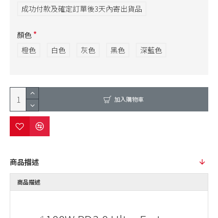
成功付款及確定訂單後3天內寄出貨品
顏色
橙色
白色
灰色
黑色
深藍色
加入購物車
商品描述
商品描述