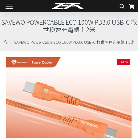
SAVEWO POWERCABLE ECO 100W PD3.0 USB-C 救
世極速充電線 1.2米
SAVEWO PowerCable ECO 100W PD3.0 USB-C 救世極速充電線 1.2米
-43 %