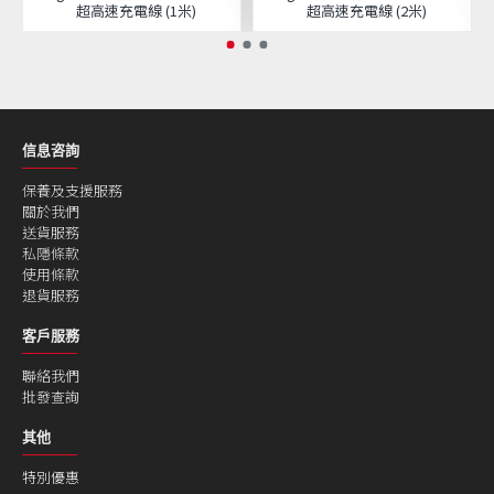
超高速充電線 (1米)
超高速充電線 (2米)
信息咨詢
保養及支援服務
關於我們
送貨服務
私隱條款
使用條款
退貨服務
客戶服務
聯絡我們
批發查詢
其他
特別優惠