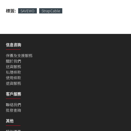
標簽:
SAVEWO
StrapCable
信息咨詢
保養及支援服務
關於我們
送貨服務
私隱條款
使用條款
退貨服務
客戶服務
聯絡我們
批發查詢
其他