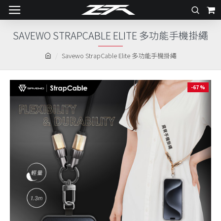
SAVEWO STRAPCABLE ELITE 多功能手機掛繩
Savewo StrapCable Elite 多功能手機掛繩
-67 %