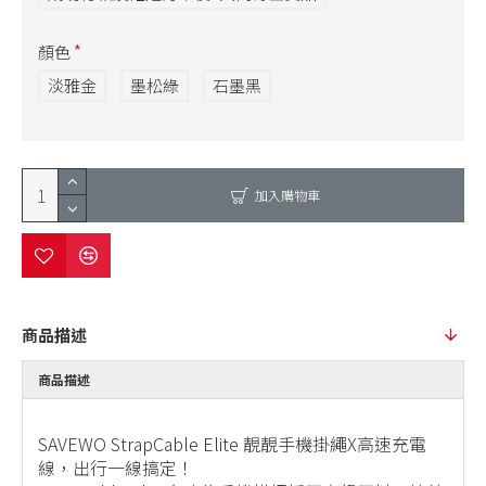
顏色
淡雅金
墨松綠
石墨黑
加入購物車
商品描述
商品描述
SAVEWO StrapCable Elite 靚靚手機掛繩X高速充電
線，出行一線搞定！