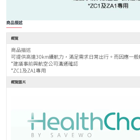
商品描述
概覽
商品描述
可提供高達30km續航力，滿足需求日常出行。而因應一般
*建議事前與航空公司溝通確認
*ZC1及ZA1專用
概覽圖片