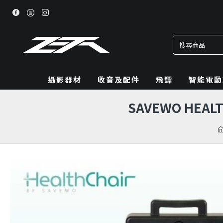
攝影器材
收音及配件
飛鏢
智能電動
SAVEWO HEAL