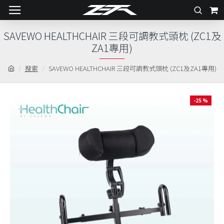
SAVEWO HEALTHCHAIR 三段可調教式頭枕 (ZC1及
ZA1專用)
搜索
SAVEWO HEALTHCHAIR 三段可調教式頭枕 (ZC1及ZA1專用)
-25 %