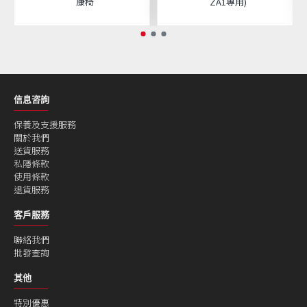
康椅
ZA1專用)
信息咨詢
保養及支援服務
關於我們
送貨服務
私隱條款
使用條款
退貨服務
客戶服務
聯絡我們
批發查詢
其他
特別優惠