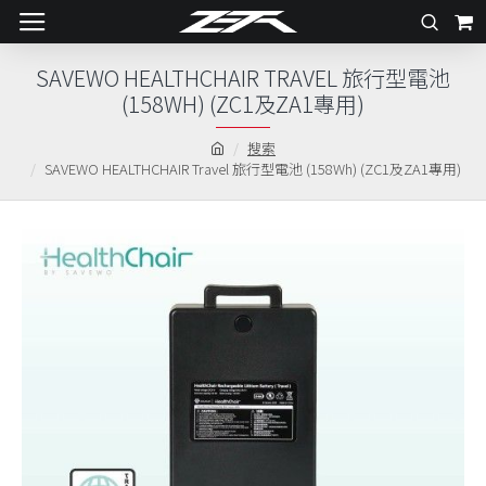
SAVEWO HEALTHCHAIR TRAVEL 旅行型電池
(158WH) (ZC1及ZA1專用)
搜索
SAVEWO HEALTHCHAIR Travel 旅行型電池 (158Wh) (ZC1及ZA1專用)