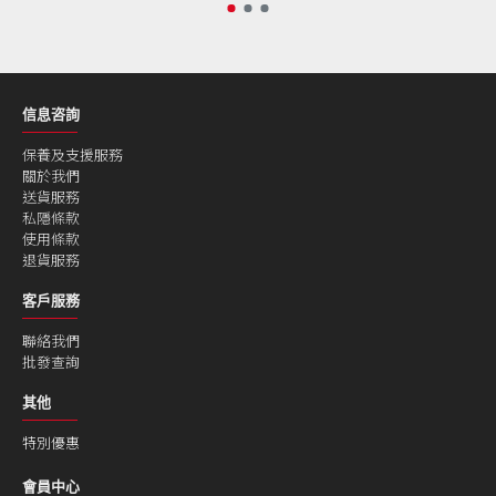
信息咨詢
保養及支援服務
關於我們
送貨服務
私隱條款
使用條款
退貨服務
客戶服務
聯絡我們
批發查詢
其他
特別優惠
會員中心