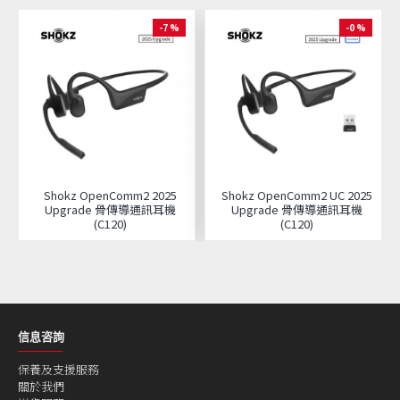
-7 %
-0 %
Shokz OpenComm2 2025
Shokz OpenComm2 UC 2025
Upgrade 骨傳導通訊耳機
Upgrade 骨傳導通訊耳機
(C120)
(C120)
信息咨詢
保養及支援服務
關於我們