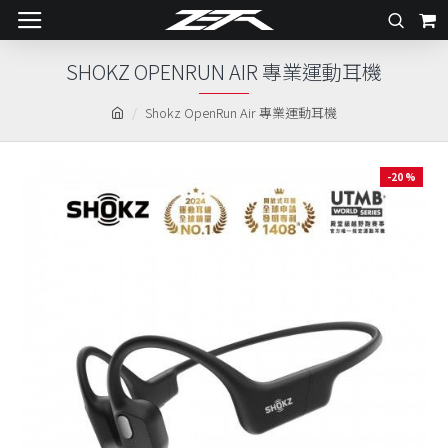
SHOKZ OPENRUN AIR 專業運動耳機
Shokz OpenRun Air 專業運動耳機
-20 %