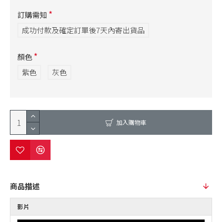
訂購需知
成功付款及確定訂單後7天內寄出貨品
顏色
紫色
灰色
加入購物車
商品描述
影片