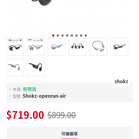
shokz
有現貨
存貨:
Shokz-openrun-air
型號:
$719.00
$899.00
可選選項