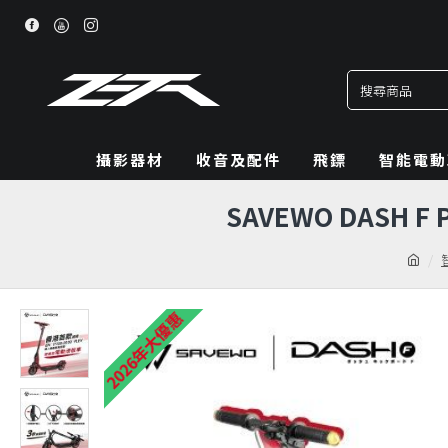
攝影器材
收音及配件
飛鏢
智能電動
SAVEWO DASH 
2026年大優惠