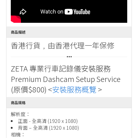
商品描述
香港行貨﹐由香港代理一年保修
ZETA 專業行車記錄儀安裝服務
Premium Dashcam Setup Service
(原價$800) <
安裝服務概覽
>
商品規格
解析度：
正面 - 全高清 (1920 x 1080)
背面 – 全高清 (1920 x 1080)
相機：