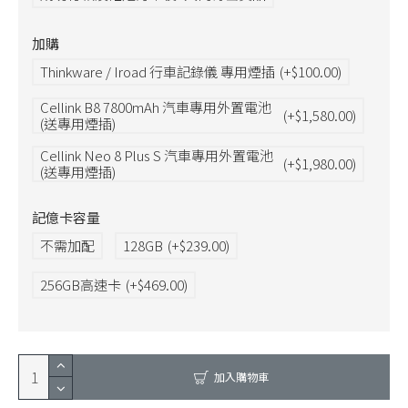
加購
Thinkware / Iroad 行車記錄儀 專用煙插
(+$100.00)
Cellink B8 7800mAh 汽車專用外置電池
(+$1,580.00)
(送專用煙插)
Cellink Neo 8 Plus S 汽車專用外置電池
(+$1,980.00)
(送專用煙插)
記億卡容量
不需加配
128GB
(+$239.00)
256GB高速卡
(+$469.00)
加入購物車