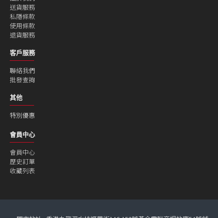
送貨服務
私隱條款
使用條款
退貨服務
客戶服務
聯絡我們
批發查詢
其他
特別優惠
會員中心
會員中心
歷史訂單
收藏列表