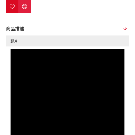
商品描述
影片