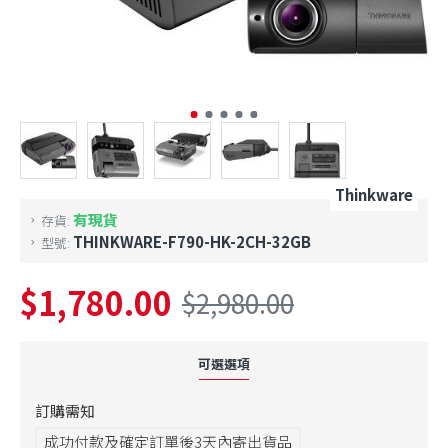
Thinkware
有現貨
存貨:
THINKWARE-F790-HK-2CH-32GB
型號:
$1,780.00
$2,980.00
可選選項
訂購需知
成功付款及確定訂單後3天內寄出貨品