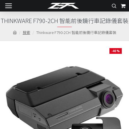
THINKWARE F790-2CH 智能前後鏡行車記錄儀套裝
搜索
Thinkware F790-2CH 智能前後鏡行車記錄儀套裝
-40 %