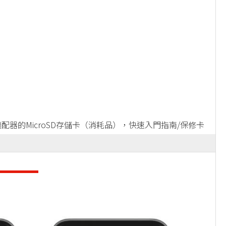
配器的MicroSD存儲卡（消耗品），快速入門指南/保修卡