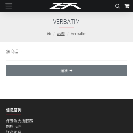
VERBATIM
品牌
Verbatim
無商品。
繼續
信息咨詢
保養及支援服務
關於我們
送貨服務