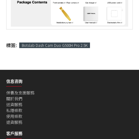
標簽:
Botslab Dash Cam Duo G500H Pro 2.5K
信息咨詢
保養及支援服務
關於我們
送貨服務
私隱條款
使用條款
退貨服務
客戶服務