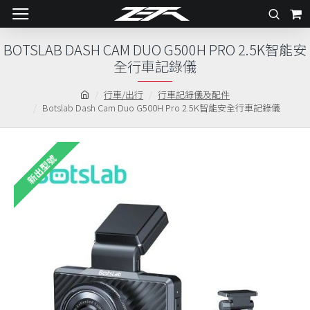
BOTSLAB DASH CAM DUO G500H PRO 2.5K智能安
全行車記錄儀
行車/出行
行車記錄儀及配件
Botslab Dash Cam Duo G500H Pro 2.5K智能安全行車記錄儀
新出型號