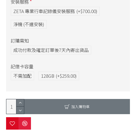
安裝服務
ZETA 專業行車記錄儀安裝服務
(+$700.00)
淨機 (不連安裝)
訂購需知
成功付款及確定訂單後7天內寄出貨品
記億卡容量
不需加配
128GB
(+$259.00)
加入購物車