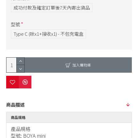
成功付款及確定訂單後7天內寄出貨品
型號
Type C (咪x1+接收x1) - 不包充電盒
加入購物車
商品描述
商品規格
產品規格
型號: BOYA mini