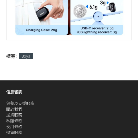
標簽:
Boya
信息咨詢
保養及支援服務
關於我們
送貨服務
私隱條款
使用條款
退貨服務