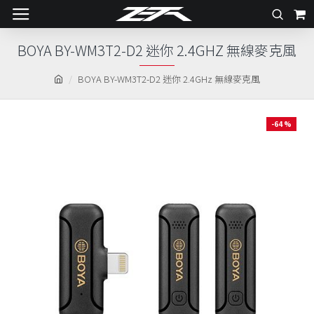
BOYA BY-WM3T2-D2 迷你 2.4GHZ 無線麥克風
BOYA BY-WM3T2-D2 迷你 2.4GHz 無線麥克風
-64 %