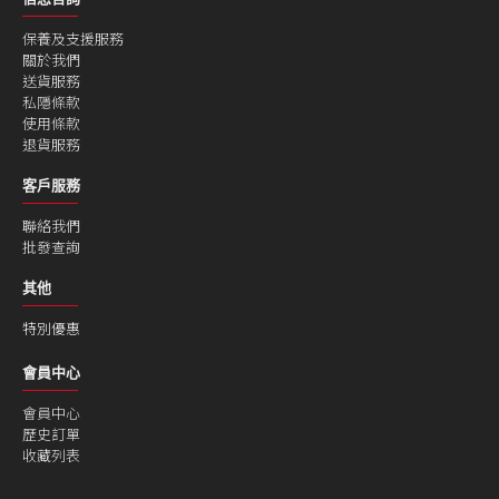
保養及支援服務
關於我們
送貨服務
私隱條款
使用條款
退貨服務
客戶服務
聯絡我們
批發查詢
其他
特別優惠
會員中心
會員中心
歷史訂單
收藏列表