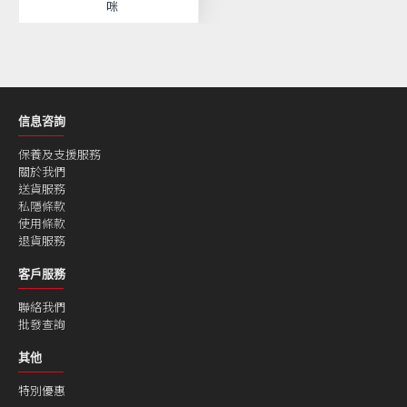
咪
信息咨詢
保養及支援服務
關於我們
送貨服務
私隱條款
使用條款
退貨服務
客戶服務
聯絡我們
批發查詢
其他
特別優惠