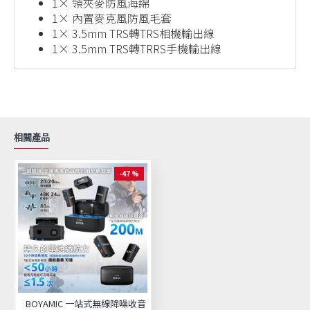
1× 領夾麥防風海綿
1× 內置麥克風防風毛套
1× 3.5mm TRS轉TRS相機輸出線
1× 3.5mm TRS轉TRRS手機輸出線
相關產品
-47 %
BOYAMIC 一站式無線降噪收音