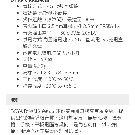
傳輸方式 2.4GHz數字頻段
號調製 高斯頻移鍵控
操作距離（無障礙） 最遠至100米
音頻輸出口 3.5mm耳機插孔 3.5mm TRS輸出孔
音頻輸出電平： –60 dBV至-20dBV
供電方式 內置鋰電池 / USB-C直流電5V /充電盒
觸點充電
內置電池續航時間 約7小時
天線 PIFA天線
重量 約32g
尺寸 62.1×31.6×16.5mm
工作溫度 –10°C to 50°C
貯存溫度 –20°C to +55°C
概覽
BOYA BY-XM6 系統是迷你雙通道無線麥克風系統，提
供出色的廣播級音質，適用於單反、無反相機、攝像
機、手機、平板電腦等設備，是內容創作、Vlog拍
攝、街頭採訪等場景的理想選擇。