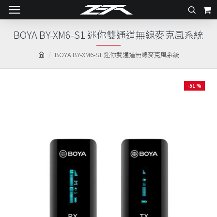
BOYA BY-XM6-S1 迷你雙通道無線麥克風系統
BOYA BY-XM6-S1 迷你雙通道無線麥克風系統
-51 %