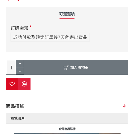
可選選項
訂購需知
成功付款及確定訂單後7天內寄出貨品
加入購物車
商品描述
概覽圖片