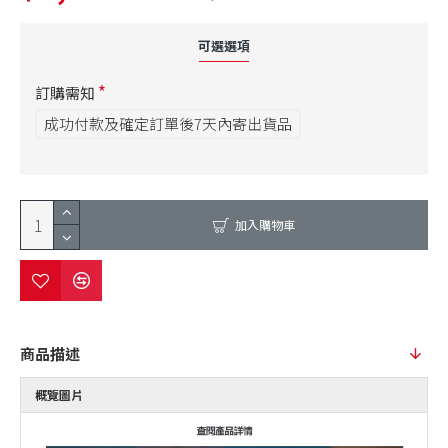
可選選項
訂購需知
成功付款及確定訂單後7天內寄出貨品
加入購物車
商品描述
概覽圖片