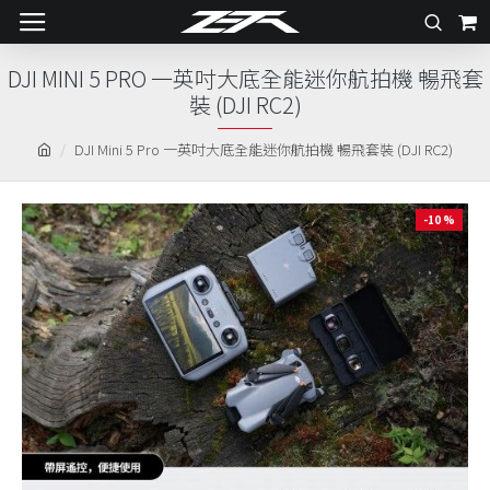
DJI MINI 5 PRO 一英吋大底全能迷你航拍機 暢飛套
裝 (DJI RC2)
DJI Mini 5 Pro 一英吋大底全能迷你航拍機 暢飛套裝 (DJI RC2)
-10 %