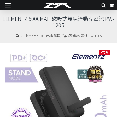
ELEMENTZ 5000MAH 磁吸式無線流動充電池 PW-
1205
Elementz 5000mAh 磁吸式無線流動充電池 PW-1205
-70 %