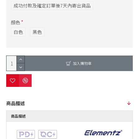
成功付款及確定訂單後7天內寄出貨品
顏色
白色
黑色
加入購物車
商品描述
商品描述