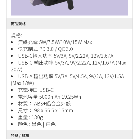
商品規格
規格:
無線充電 5W/7.5W/10W/15W Max
快充制式 PD 3.0 / QC 3.0
USB-C輸入功率 5V/3A, 9V/2.22A, 12V/1.67A
USB-C 輸出功率 5V/3A, 9V/2.22A, 12V/1.67A (Max
20W)
USB-A 輸出功率 5V/3A, 5V/4.5A, 9V/2A, 12V/1.5A
(Max 18W)
充電接口 USB-C
電池容量 5000mAh 19.25Wh
材質： ABS+鋁合金外殼
尺寸： 98 x 65.5 x 15mm
重量 : 130g
顏色 : 黑色 | 白色
特點 / 規格